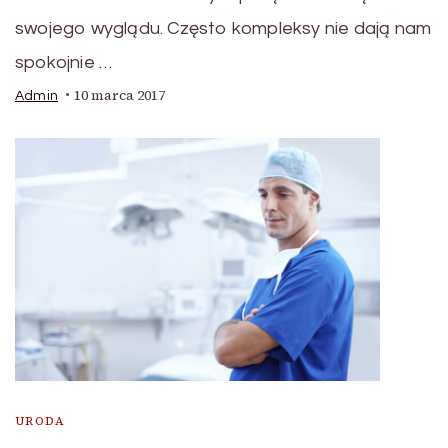
swojego wyglądu. Często kompleksy nie dają nam
spokojnie …
10 marca 2017
Admin
URODA