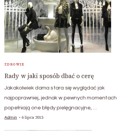
ZDROWIE
Rady w jaki sposób dbać o cerę
Jakakolwiek dama stara się wyglądać jak
najpoprawniej, jednak w pewnych momentach
popełniają one błędy pielęgnacyjne, …
6 lipca 2015
Admin