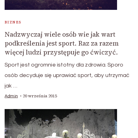
BIZNES
Nadzwyczaj wiele osób wie jak wart
podkreślenia jest sport. Raz za razem
więcej ludzi przystępuje go ćwiczyć.
Sport jest ogromnie istotny dla zdrowia. Sporo
osób decyduje się uprawiać sport, aby utrzymać
jak …
20 września 2015
Admin