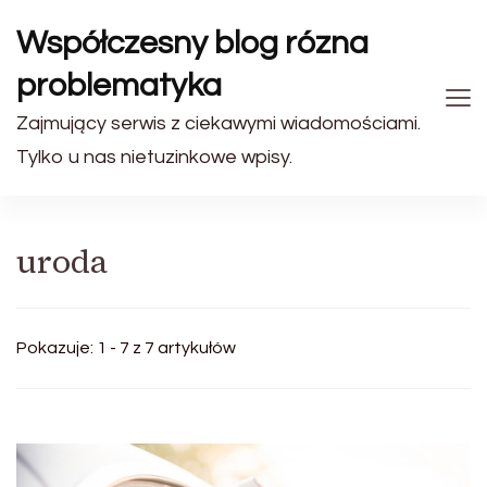
Współczesny blog rózna
problematyka
Zajmujący serwis z ciekawymi wiadomościami.
Tylko u nas nietuzinkowe wpisy.
uroda
Pokazuje: 1 - 7 z 7 artykułów