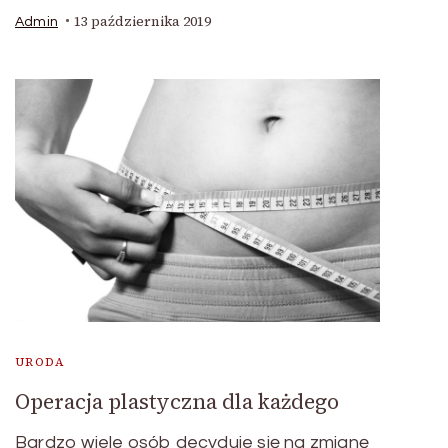
13 października 2019
Admin
URODA
Operacja plastyczna dla każdego
Bardzo wiele osób decyduje się na zmianę