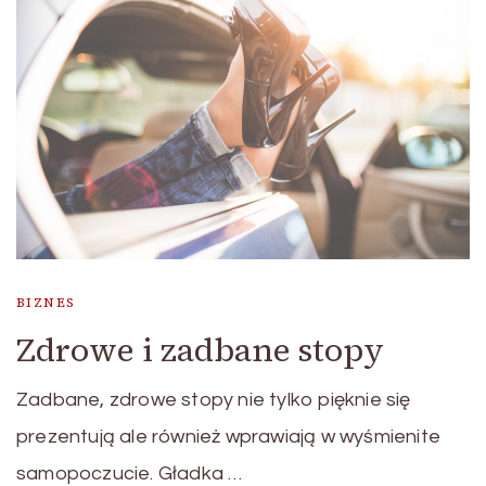
BIZNES
Zdrowe i zadbane stopy
Zadbane, zdrowe stopy nie tylko pięknie się
prezentują ale również wprawiają w wyśmienite
samopoczucie. Gładka …