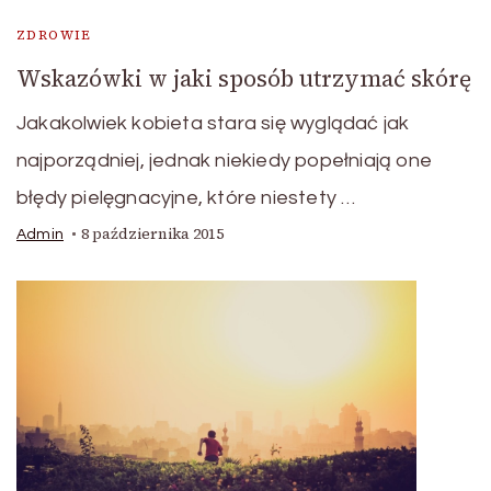
ZDROWIE
Wskazówki w jaki sposób utrzymać skórę
Jakakolwiek kobieta stara się wyglądać jak
najporządniej, jednak niekiedy popełniają one
błędy pielęgnacyjne, które niestety …
8 października 2015
Admin