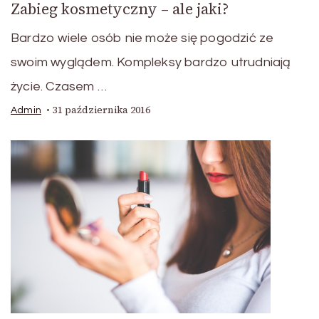
Zabieg kosmetyczny – ale jaki?
Bardzo wiele osób nie może się pogodzić ze
swoim wyglądem. Kompleksy bardzo utrudniają
życie. Czasem …
31 października 2016
Admin