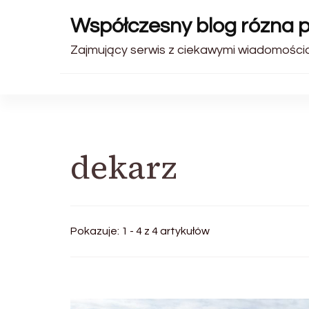
Współczesny blog rózna 
Zajmujący serwis z ciekawymi wiadomościam
dekarz
Pokazuje: 1 - 4 z 4 artykułów