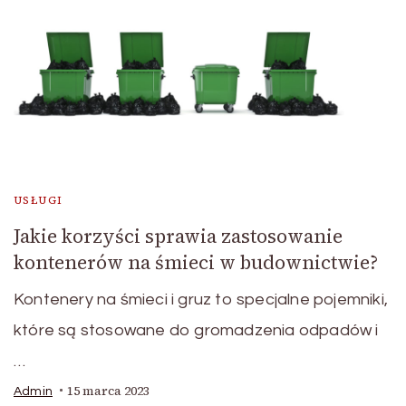
USŁUGI
Jakie korzyści sprawia zastosowanie
kontenerów na śmieci w budownictwie?
Kontenery na śmieci i gruz to specjalne pojemniki,
które są stosowane do gromadzenia odpadów i
…
15 marca 2023
Admin