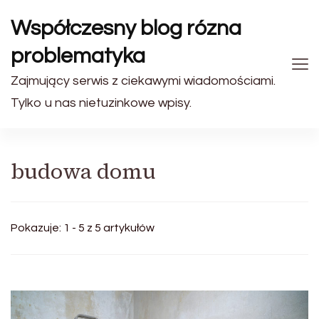
Współczesny blog rózna
problematyka
Zajmujący serwis z ciekawymi wiadomościami.
Tylko u nas nietuzinkowe wpisy.
budowa domu
Pokazuje: 1 - 5 z 5 artykułów