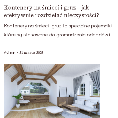
Kontenery na śmieci i gruz – jak
efektywnie rozdzielać nieczystości?
Kontenery na śmieci i gruz to specjalne pojemniki,
które są stosowane do gromadzenia odpadów i
…
31 marca 2023
Admin