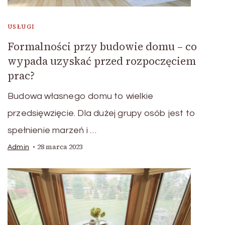
USŁUGI
Formalności przy budowie domu – co
wypada uzyskać przed rozpoczęciem
prac?
Budowa własnego domu to wielkie
przedsięwzięcie. Dla dużej grupy osób jest to
spełnienie marzeń i …
28 marca 2023
Admin