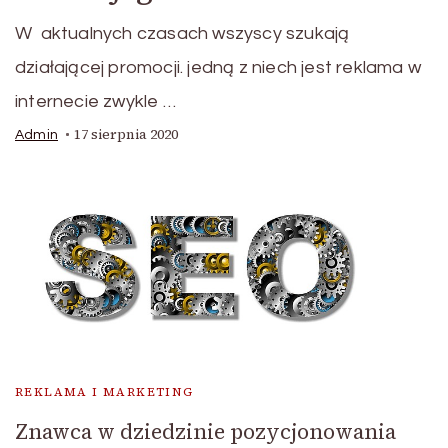
W aktualnych czasach wszyscy szukają
działającej promocji. jedną z niech jest reklama w
internecie zwykle …
17 sierpnia 2020
Admin
REKLAMA I MARKETING
Znawca w dziedzinie pozycjonowania