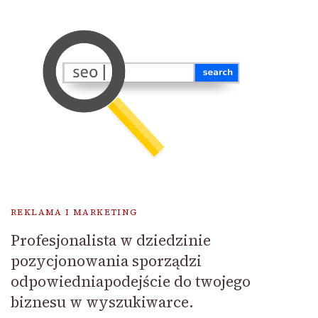
REKLAMA I MARKETING
Profesjonalista w dziedzinie
pozycjonowania sporządzi
odpowiedniapodejście do twojego
biznesu w wyszukiwarce.