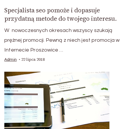
Specjalista seo pomoże i dopasuje
przydatną metode do twojego interesu.
W nowoczesnych okresach wszyscy szukają
prężnej promocji. Pewną z niech jest promocja w
Internecie Proszowice …
22 lipca 2018
Admin