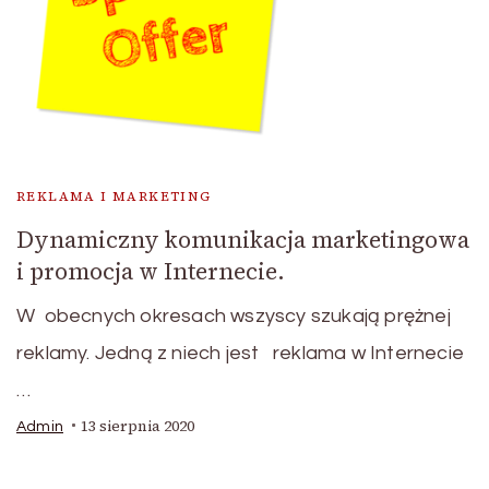
REKLAMA I MARKETING
Dynamiczny komunikacja marketingowa
i promocja w Internecie.
W obecnych okresach wszyscy szukają prężnej
reklamy. Jedną z niech jest reklama w Internecie
…
13 sierpnia 2020
Admin