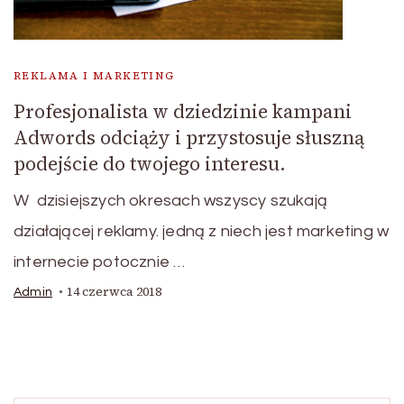
REKLAMA I MARKETING
Profesjonalista w dziedzinie kampani
Adwords odciąży i przystosuje słuszną
podejście do twojego interesu.
W dzisiejszych okresach wszyscy szukają
działającej reklamy. jedną z niech jest marketing w
internecie potocznie …
14 czerwca 2018
Admin