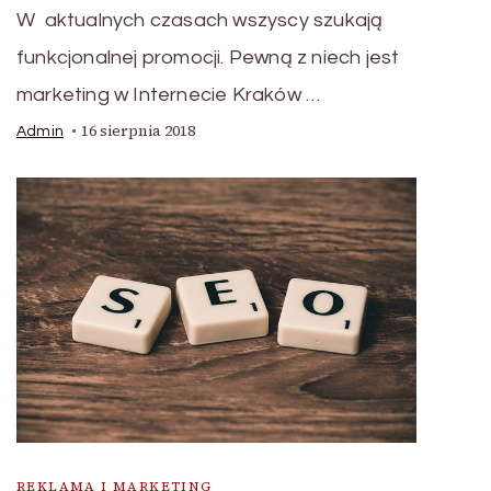
W aktualnych czasach wszyscy szukają
funkcjonalnej promocji. Pewną z niech jest
marketing w Internecie Kraków …
16 sierpnia 2018
Admin
REKLAMA I MARKETING