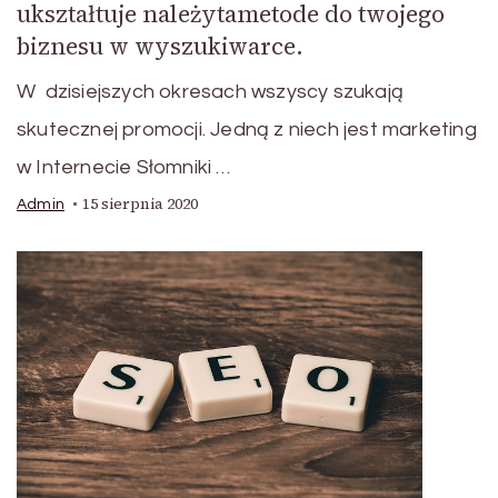
ukształtuje należytametode do twojego
biznesu w wyszukiwarce.
W dzisiejszych okresach wszyscy szukają
skutecznej promocji. Jedną z niech jest marketing
w Internecie Słomniki …
15 sierpnia 2020
Admin