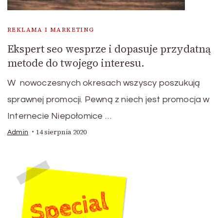
REKLAMA I MARKETING
Ekspert seo wesprze i dopasuje przydatną
metode do twojego interesu.
W nowoczesnych okresach wszyscy poszukują
sprawnej promocji. Pewną z niech jest promocja w
Internecie Niepołomice …
14 sierpnia 2020
Admin