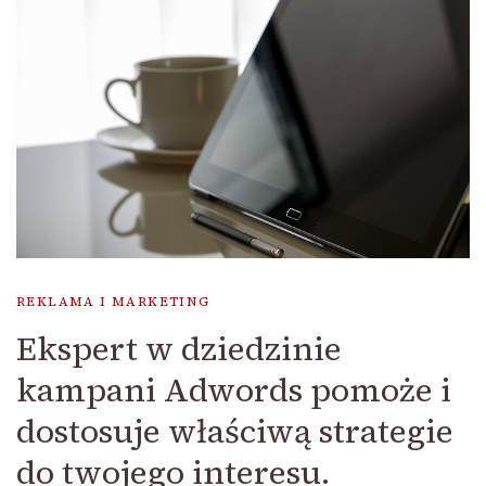
REKLAMA I MARKETING
Ekspert w dziedzinie
kampani Adwords pomoże i
dostosuje właściwą strategie
do twojego interesu.