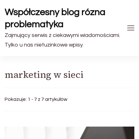
Współczesny blog rózna
problematyka
Zajmujący serwis z ciekawymi wiadomościami.
Tylko u nas nietuzinkowe wpisy.
marketing w sieci
Pokazuje: 1 - 7 z 7 artykułów