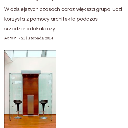
W dzisiejszych czasach coraz większa grupa ludzi
korzysta z pomocy architekta podczas
urządzania lokalu czy …
21 listopada 2014
Admin