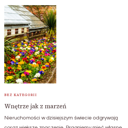
BEZ KATEGORII
Wnętrze jak z marzeń
Nieruchomości w dzisiejszym świecie odgrywają
coraz większe znaczenie. Pragniemy mieć własne