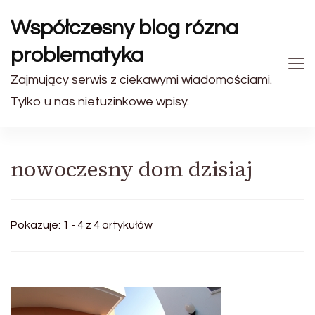
Współczesny blog rózna
problematyka
Zajmujący serwis z ciekawymi wiadomościami.
Tylko u nas nietuzinkowe wpisy.
nowoczesny dom dzisiaj
Pokazuje: 1 - 4 z 4 artykułów