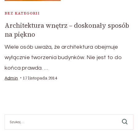
BEZ KATEGORII
Architektura wnętrz – doskonały sposób
na piękno
Wiele osób uważa, że architektura obejmuje
wyłącznie tworzenia budynków. Nie jest to do
końca prawda. …
17 listopada 2014
Admin
Szukaj: