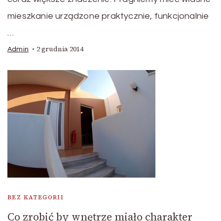
mieszkanie urządzone praktycznie, funkcjonalnie
…
2 grudnia 2014
Admin
BEZ KATEGORII
Co zrobić by wnętrze miało charakter