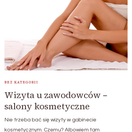
BEZ KATEGORII
Wizyta u zawodowców –
salony kosmetyczne
Nie trzeba bać się wizyty w gabinecie
kosmetycznym. Czemu? Albowiem tam