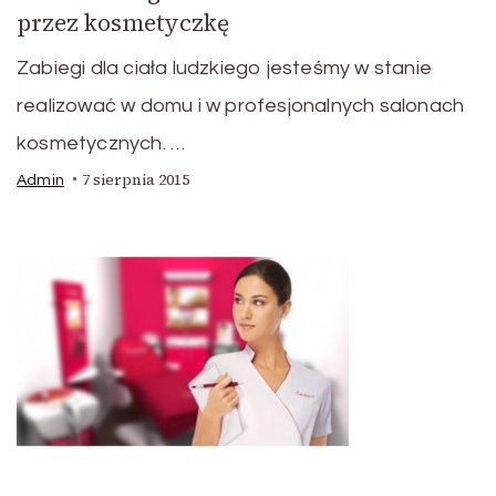
przez kosmetyczkę
Zabiegi dla ciała ludzkiego jesteśmy w stanie
realizować w domu i w profesjonalnych salonach
kosmetycznych. …
7 sierpnia 2015
Admin