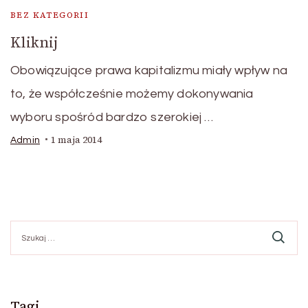
BEZ KATEGORII
Kliknij
Obowiązujące prawa kapitalizmu miały wpływ na
to, że współcześnie możemy dokonywania
wyboru spośród bardzo szerokiej …
1 maja 2014
Admin
Szukaj:
Tagi