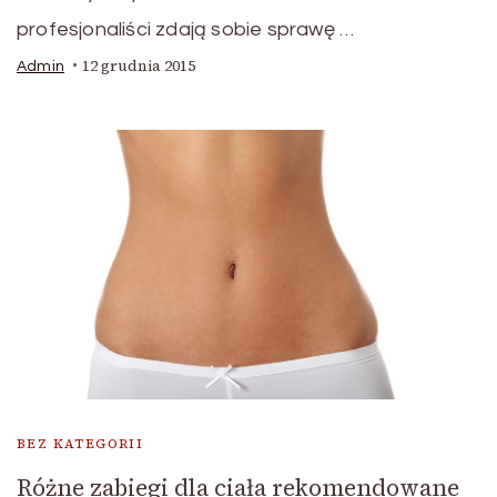
profesjonaliści zdają sobie sprawę …
12 grudnia 2015
Admin
BEZ KATEGORII
Różne zabiegi dla ciała rekomendowane