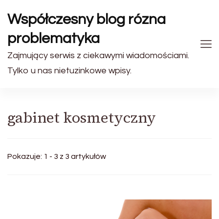
Współczesny blog rózna
problematyka
Zajmujący serwis z ciekawymi wiadomościami.
Tylko u nas nietuzinkowe wpisy.
gabinet kosmetyczny
Pokazuje: 1 - 3 z 3 artykułów