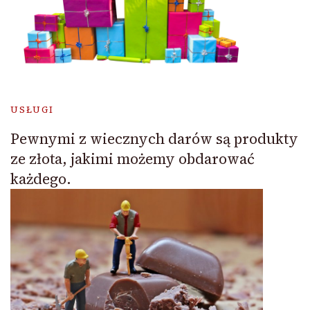
USŁUGI
Pewnymi z wiecznych darów są produkty
ze złota, jakimi możemy obdarować
każdego.