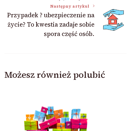
Następny artykuł
Przypadek ? ubezpieczenie na
życie? To kwestia zadaje sobie
spora część osób.
Możesz również polubić