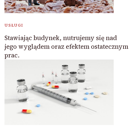
USŁUGI
Stawiając budynek, nutrujemy się nad
jego wyglądem oraz efektem ostatecznym
prac.