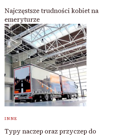
Najczęstsze trudności kobiet na
emeryturze
INNE
Typy naczep oraz przyczep do