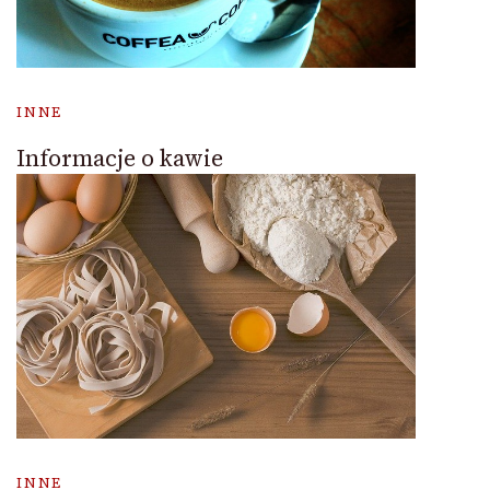
INNE
Informacje o kawie
INNE