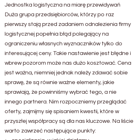
Jednostka logistyczna na miarę przewidywań
Duża grupa przedsiębiorców, którzy po raz
pierwszy stają przed zadaniem odnalezienia firmy
logistycznej popełnia błąd polegający na
ograniczeniu własnych wyznaczników tylko do
interesującej ceny. Takie nastawienie jest błędne i
wbrew pozorom może nas dużo kosztować. Cena
jest ważna, niemniej jednak należy zdawać sobie
sprawę, że są równie ważne elementy, jakie
sprawiają, że powinniśmy wybrać tego, a nie
innego partnera. Nim rozpoczniemy przeglądać
oferty, zajmijmy się spisaniem kwestii, które w
przyszłej współpracy są dla nas kluczowe. Na liście
warto zawrzeć następujące punkty: