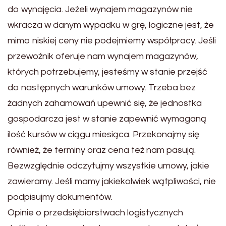
do wynajęcia. Jeżeli wynajem magazynów nie
wkracza w danym wypadku w grę, logiczne jest, że
mimo niskiej ceny nie podejmiemy współpracy. Jeśli
przewoźnik oferuje nam wynajem magazynów,
których potrzebujemy, jesteśmy w stanie przejść
do następnych warunków umowy. Trzeba bez
żadnych zahamowań upewnić się, że jednostka
gospodarcza jest w stanie zapewnić wymaganą
ilość kursów w ciągu miesiąca. Przekonajmy się
również, że terminy oraz cena też nam pasują.
Bezwzględnie odczytujmy wszystkie umowy, jakie
zawieramy. Jeśli mamy jakiekolwiek wątpliwości, nie
podpisujmy dokumentów.
Opinie o przedsiębiorstwach logistycznych