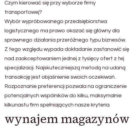
Czym kierować się przy wyborze firmy
transportowej?
Wybór wypróbowanego przedsiębiorstwa
logistycznego ma prawo okazać się główny dla
sprawnego działania przeróżnego typu biznesów.
Z tego względu wypada dokładanie zastanowić się
nad zaakceptowaniem jednej z tysięcy ofert z tej
specjalizacji. Najskuteczniejszą metodą na udaną
transakcję jest objaśnienie swoich oczekiwań.
Rozpoznanie preferencji pozwala na ograniczenie
potencjalnych wspólników do kilku, maksymalnie
kilkunastu firm spełniających nasze kryteria.
wynajem magazynów