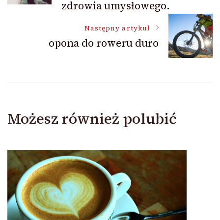
zdrowia umysłowego.
Następny artykuł
opona do roweru duro
Możesz również polubić