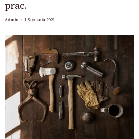
prac.
Admin
1 Stycznia 2021