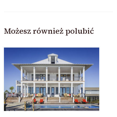
Możesz również polubić