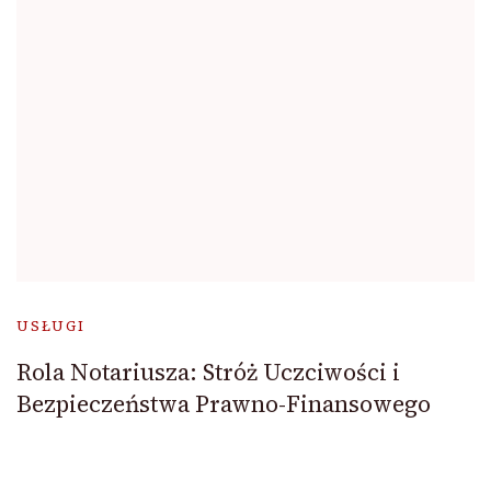
USŁUGI
Rola Notariusza: Stróż Uczciwości i
Bezpieczeństwa Prawno-Finansowego