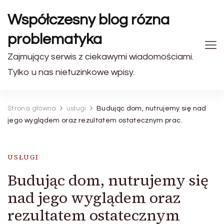
Współczesny blog rózna
problematyka
Zajmujący serwis z ciekawymi wiadomościami.
Tylko u nas nietuzinkowe wpisy.
Strona główna
usługi
Budując dom, nutrujemy się nad
jego wyglądem oraz rezultatem ostatecznym prac.
USŁUGI
Budując dom, nutrujemy się
nad jego wyglądem oraz
rezultatem ostatecznym