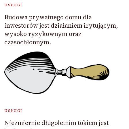
USŁUGI
Budowa prywatnego domu dla
inwestorów jest działaniem irytującym,
wysoko ryzykownym oraz
czasochłonnym.
USŁUGI
Niezmiernie długoletnim tokiem jest