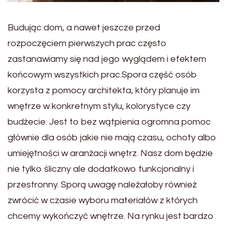
Budując dom, a nawet jeszcze przed
rozpoczęciem pierwszych prac często
zastanawiamy się nad jego wyglądem i efektem
końcowym wszystkich prac.Spora część osób
korzysta z pomocy architekta, który planuje im
wnętrze w konkretnym stylu, kolorystyce czy
budżecie. Jest to bez wątpienia ogromna pomoc
głównie dla osób jakie nie mają czasu, ochoty albo
umiejętności w aranżacji wnętrz. Nasz dom będzie
nie tylko śliczny ale dodatkowo funkcjonalny i
przestronny. Sporą uwagę należałoby również
zwrócić w czasie wyboru materiałów z których
chcemy wykończyć wnętrze. Na rynku jest bardzo