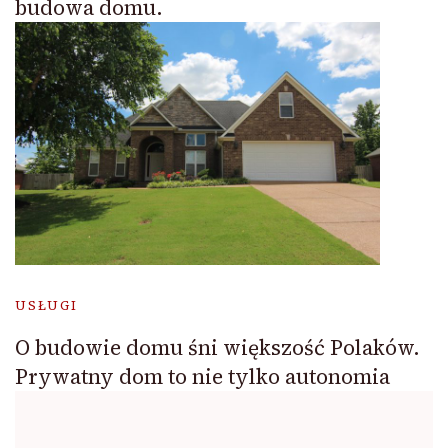
budowa domu.
USŁUGI
O budowie domu śni większość Polaków.
Prywatny dom to nie tylko autonomia