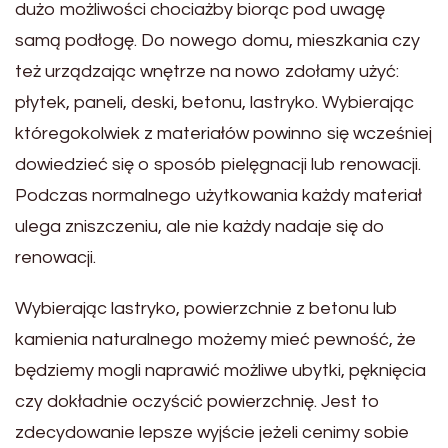
dużo możliwości chociażby biorąc pod uwagę
samą podłogę. Do nowego domu, mieszkania czy
też urządzając wnętrze na nowo zdołamy użyć:
płytek, paneli, deski, betonu, lastryko. Wybierając
któregokolwiek z materiałów powinno się wcześniej
dowiedzieć się o sposób pielęgnacji lub renowacji.
Podczas normalnego użytkowania każdy materiał
ulega zniszczeniu, ale nie każdy nadaje się do
renowacji.
Wybierając lastryko, powierzchnie z betonu lub
kamienia naturalnego możemy mieć pewność, że
będziemy mogli naprawić możliwe ubytki, pęknięcia
czy dokładnie oczyścić powierzchnię. Jest to
zdecydowanie lepsze wyjście jeżeli cenimy sobie